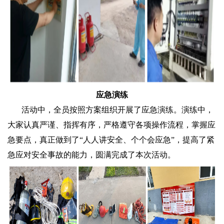
应急演练
活动中，全员按照方案组织开展了应急演练。演练中，
大家认真严谨、指挥有序，严格遵守各项操作流程，掌握应
急要点，真正做到了“人人讲安全、个个会应急”，提高了紧
急应对安全事故的能力，圆满完成了本次活动。