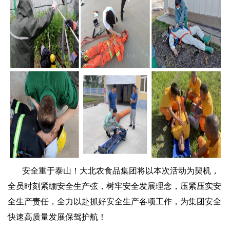
安全重于泰山！大北农食品集团将以本次活动为契机，
全员时刻紧绷安全生产弦，树牢安全发展理念，压紧压实安
全生产责任，全力以赴抓好安全生产各项工作，为集团安全
快速高质量发展保驾护航！