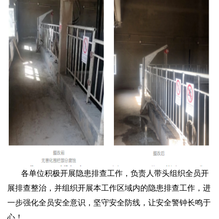
各单位积极开展隐患排查工作，负责人带头组织全员开
展排查整治，并组织开展本工作区域内的隐患排查工作，进
一步强化全员安全意识，坚守安全防线，让安全警钟长鸣于
心！