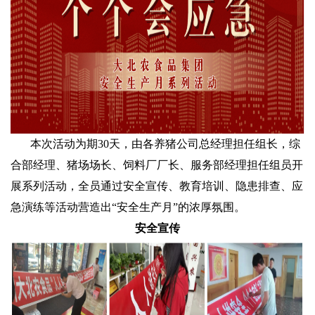
本次活动为期30天，由各养猪公司总经理担任组长，综
合部经理、猪场场长、饲料厂厂长、服务部经理担任组员开
展系列活动，全员通过安全宣传、教育培训、隐患排查、应
急演练等活动营造出“安全生产月”的浓厚氛围。
安全宣传