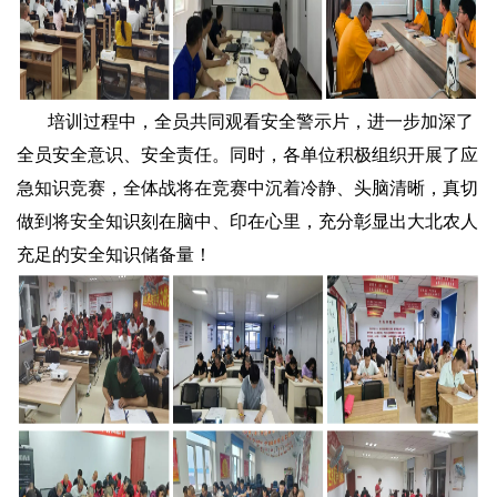
培训过程中，全员共同观看安全警示片，进一步加深了
全员安全意识、安全责任。同时，各单位积极组织开展了应
急知识竞赛，全体战将在竞赛中沉着冷静、头脑清晰，真切
做到将安全知识刻在脑中、印在心里，充分彰显出大北农人
充足的安全知识储备量！