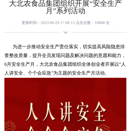
大北农食品集团组织开展“安全生产
月”系列活动
更新时间：2023-06-29 17:08:15 点击次数：18888 次
为进一步推动安全生产责任落实，切实提高风险隐患排
查整改质量，提升全员发现问题及解决问题的意愿和能力，
6月安全生产月，大北农食品集团组织全体创业者开展以“人
人讲安全、个个会应急”为主题的安全生产月活动。