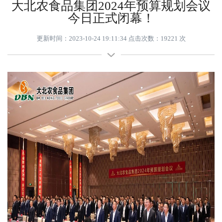
大北农食品集团2024年预算规划会议
今日正式闭幕！
更新时间：2023-10-24 19:11:34 点击次数：19221 次