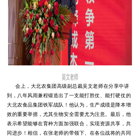
会上，大北农集团高级副总裁吴文老师在分享中讲
到，八年风雨兼程锻造出了一支能打胜仗、能打硬仗的
大北农食品集团铁军战队！他认为，生产成绩是降本增
效的重要举措，尤其生物安全需要尤为注意。最后，他
表示希望能够在育种方面加强联合，实现资源共享，共
同进步！相信，在张老师的带领下、在各位战将的共同