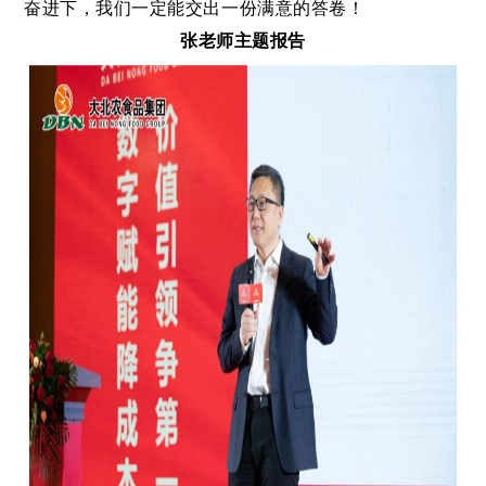
奋进下，我们一定能交出一份满意的答卷！
张老师主题报告