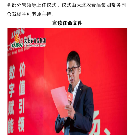
务部分管领导上任仪式，仪式由大北农食品集团常务副
总裁杨学刚老师主持。
宣读任命文件