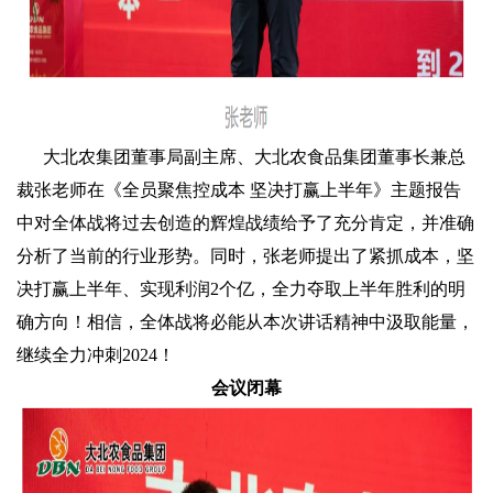
大北农集团董事局副主席、大北农食品集团董事长兼总
裁张老师在《全员聚焦控成本 坚决打赢上半年》主题报告
中对全体战将过去创造的辉煌战绩给予了充分肯定，并准确
分析了当前的行业形势。同时，张老师提出了紧抓成本，坚
决打赢上半年、实现利润2个亿，全力夺取上半年胜利的明
确方向！相信，全体战将必能从本次讲话精神中汲取能量，
继续全力冲刺2024！
会议闭幕