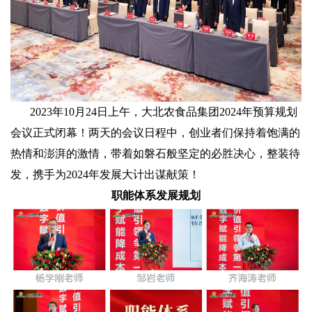
2023年10月24日上午，大北农食品集团2024年预算规划
会议正式闭幕！两天的会议日程中，创业者们保持着饱满的
热情和澎湃的激情，带着如磐石般坚定的必胜决心，整装待
发，携手为2024年发展大计出谋献策！
职能体系发展规划