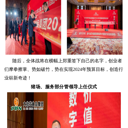
随后，全体战将在横幅上郑重签下自己的名字，创业者
们摩拳擦掌、势如破竹，势在实现2024年预算目标，创造行
业崭新奇迹！
猪场、服务部分管领导上任仪式