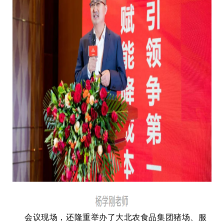
会议现场，还隆重举办了大北农食品集团猪场、服