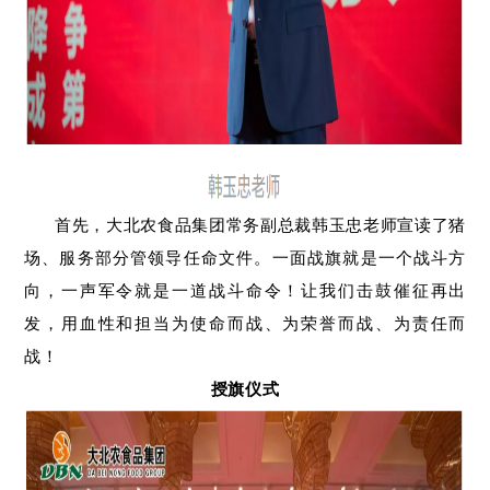
首先，大北农食品集团常务副总裁韩玉忠老师宣读了猪
场、服务部分管领导任命文件。一面战旗就是一个战斗方
向，一声军令就是一道战斗命令！让我们击鼓催征再出
发，用血性和担当为使命而战、为荣誉而战、为责任而
战！
授旗仪式